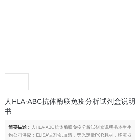
人HLA-ABC抗体酶联免疫分析试剂盒说明
书
简要描述：
人HLA-ABC抗体酶联免疫分析试剂盒说明书本生生
物公司供应：ELISA试剂盒,血清，荧光定量PCR耗材，移液器