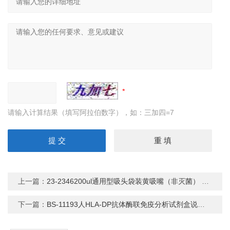
请输入计算结果（填写阿拉伯数字），如：三加四=7
上一篇：
23-2346200ul通用型吸头袋装黄吸嘴（非灭菌） 移液器
下一篇：
BS-11193人HLA-DP抗体酶联免疫分析试剂盒说明书