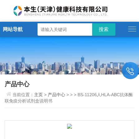
网站导航
产品中心
当前位置：
主页
>
产品中心
> > > BS-11206人HLA-ABC抗体酶
联免疫分析试剂盒说明书