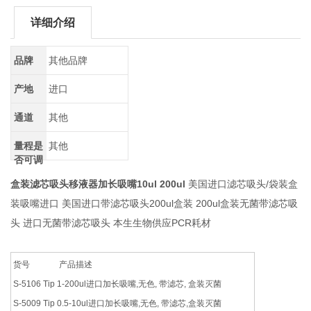
详细介绍
品牌
其他品牌
产地
进口
通道
其他
量程是
其他
否可调
盒装滤芯吸头移液器加长吸嘴10ul 200ul
美国进口滤芯吸头/袋装盒
装吸嘴进口 美国进口带滤芯吸头200ul盒装 200ul盒装无菌带滤芯吸
头 进口无菌带滤芯吸头 本生生物供应PCR耗材
货号 产品描述
S-5106 Tip 1-200ul进口加长吸嘴,无色, 带滤芯, 盒装灭菌
S-5009 Tip 0.5-10ul进口加长吸嘴,无色, 带滤芯,盒装灭菌