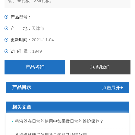
管、96孔板、384孔板。
产品型号：
产 地：
天津市
更新时间：
2021-11-04
访 问 量：
1949
产品咨询
联系我们
产品目录
点击展开+
相关文章
移液器在日常的使用中如果做日常的维护保养？