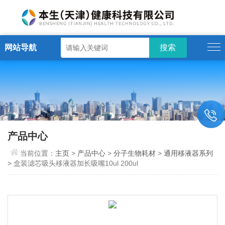
网站导航
产品中心
当前位置：
主页
>
产品中心
>
分子生物耗材
>
通用移液器系列
> 盒装滤芯吸头移液器加长吸嘴10ul 200ul