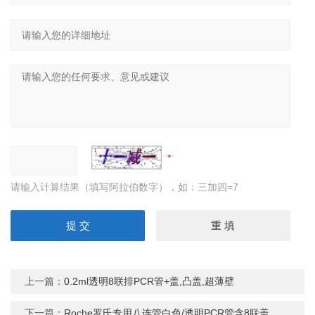
请输入计算结果（填写阿拉伯数字），如：三加四=7
上一篇：
0.2ml透明8联排PCR管+盖,凸盖,超薄壁
下一篇：
Roche罗氏专用八连管白色/透明PCR管含8联盖