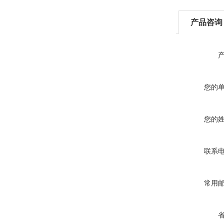
产品咨询
您的
您的
联系
常用