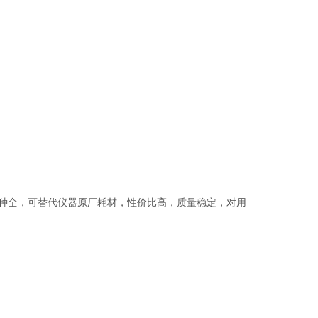
品种全，可替代仪器原厂耗材，性价比高，质量稳定，对用