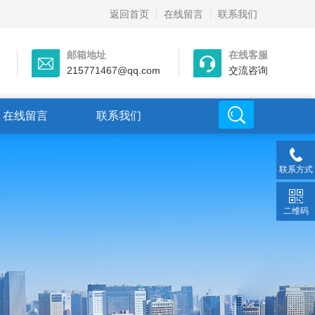
返回首页
在线留言
联系我们
邮箱地址
在线客服
215771467@qq.com
交流咨询
在线留言
联系我们
联系方式
二维码