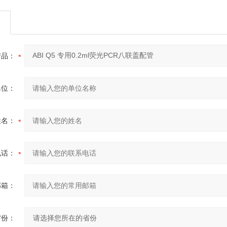
产品：
单位：
姓名：
电话：
邮箱：
省份：