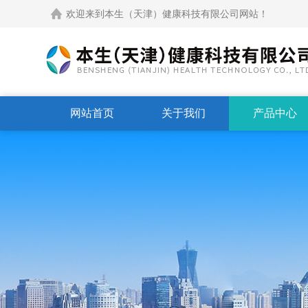
欢迎来到本生（天津）健康科技有限公司网站！
网站首页
关于我们
产品中心