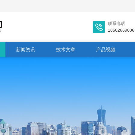
联系电话
18502669006
新闻资讯
技术文章
产品视频