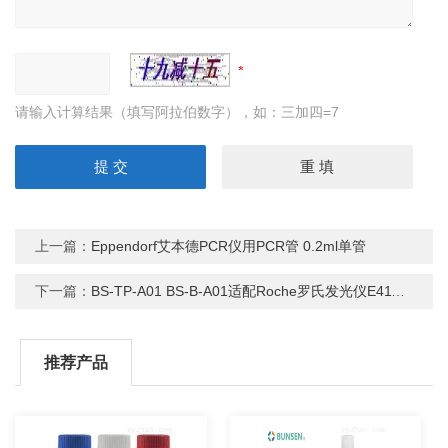
请输入计算结果（填写阿拉伯数字），如：三加四=7
上一篇：
Eppendorf艾本德PCR仪用PCR管 0.2ml单管
下一篇：
BS-TP-A01 BS-B-A01适配Roche罗氏发光仪E411生化仪反应杯吸头
推荐产品