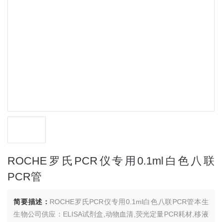
ROCHE罗氏PCR仪专用0.1ml白色八联
PCR管
简要描述：
ROCHE罗氏PCR仪专用0.1ml白色八联PCR管本生
生物公司供应：ELISA试剂盒,动物血清,荧光定量PCR耗材,移液