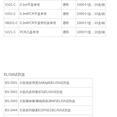
V101-C
0.1ml平盖单管
透明
1000个/盒，10盒/箱
V201-C
0.2mlPCR平盖单管
透明
1000个/盒，10盒/箱
VB201-C
0.2mlPCR平盖带托架单管
透明
1000个/盒，10盒/箱
V221-C
PCR凸盖单管
透明
1000个/盒，10盒/箱
ELISA试剂盒
BS-2941
大鼠免疫球蛋白M(IgM)ELISA试剂盒
BS-2942
大鼠内皮抑素(ES)ELISA试剂盒
BS-2943
大鼠脑钠素/脑钠尿肽(BNP)ELISA试剂盒
BS-2944
大鼠前列腺素E2(PGE2)ELISA试剂盒