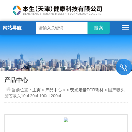
网站导航
产品中心
当前位置：
主页
>
产品中心
> >
荧光定量PCR耗材
> 国产吸头
滤芯吸头10ul 20ul 100ul 200ul