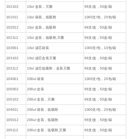
102102
10ul 盒装，灭菌
96支/盒，50盒/箱
101011
10ul 袋装，低吸附
1000支/包，20包/箱
102012
10ul 盒装，低吸附
96支/盒，50盒/箱
102112
10ul 盒装，低吸附,灭菌
96支/盒，50盒/箱
103001
10ul 滤芯袋装
1000支/包，10包/箱
103102
10ul 滤芯盒装灭菌
96支/盒，50盒/箱
103112
10ul 滤芯低吸附，盒装灭菌
96支/盒，50盒/箱
104001
200ul 袋装
1000支/包，20包/箱
105002
200ul 盒装
96支/盒，50盒/箱
105102
200ul 盒装，灭菌
96支/盒，50盒/箱
104011
200ul 袋装，低吸附
1000支/包，20包/箱
105012
200ul 盒装，低吸附
96支/盒，50盒/箱
105112
200ul 盒装，低吸附,灭菌
96支/盒，50盒/箱