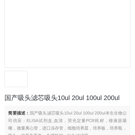
国产吸头滤芯吸头10ul 20ul 100ul 200ul
简要描述：
国产吸头滤芯吸头10ul 20ul 100ul 200ul本生生物公
司供应：ELISA试剂盒,血清，荧光定量PCR耗材，移液器吸
嘴，微量离心管，进口冻存管，细胞培养皿，培养板，培养瓶，