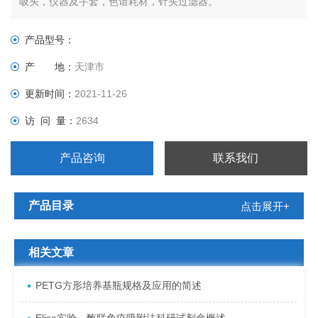
吸头，仪器及手套，色谱耗材，针头过滤器。
产品型号：
产 地：
天津市
更新时间：
2021-11-26
访 问 量：
2634
产品咨询
联系我们
产品目录
点击展开+
相关文章
PETG方形培养基瓶规格及应用的简述