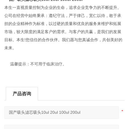
本生一直视质量控制为企业的生命，追求企业竞争力的不断提升。
公司在经营中始终秉承：遵纪守法，严于律己，宽仁以待，敢于承
担的企业精神作为标准，以过硬的质量和优良的服务来维护和拓展
市场，较大限度的满足客户的需求。与客户的共赢，是我们的发展
目标。本生!您信任的合作伙伴。我们愿与您真诚合作，共创美好的
未来。
温馨提示：不可用于临床治疗。
产品咨询