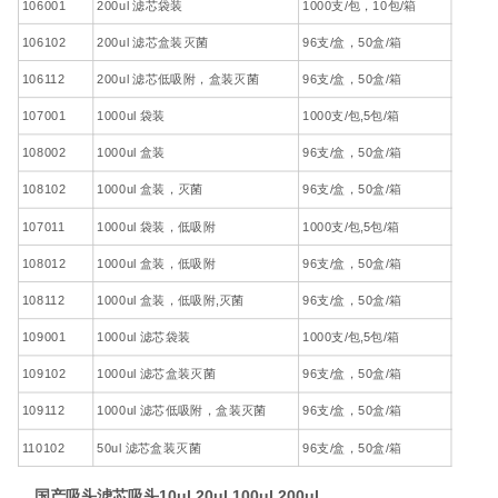
106001
200ul 滤芯袋装
1000支/包，10包/箱
106102
200ul 滤芯盒装灭菌
96支/盒，50盒/箱
106112
200ul 滤芯低吸附，盒装灭菌
96支/盒，50盒/箱
107001
1000ul 袋装
1000支/包,5包/箱
108002
1000ul 盒装
96支/盒，50盒/箱
108102
1000ul 盒装，灭菌
96支/盒，50盒/箱
107011
1000ul 袋装，低吸附
1000支/包,5包/箱
108012
1000ul 盒装，低吸附
96支/盒，50盒/箱
108112
1000ul 盒装，低吸附,灭菌
96支/盒，50盒/箱
109001
1000ul 滤芯袋装
1000支/包,5包/箱
109102
1000ul 滤芯盒装灭菌
96支/盒，50盒/箱
109112
1000ul 滤芯低吸附，盒装灭菌
96支/盒，50盒/箱
110102
50ul 滤芯盒装灭菌
96支/盒，50盒/箱
国产吸头滤芯吸头10ul 20ul 100ul 200ul