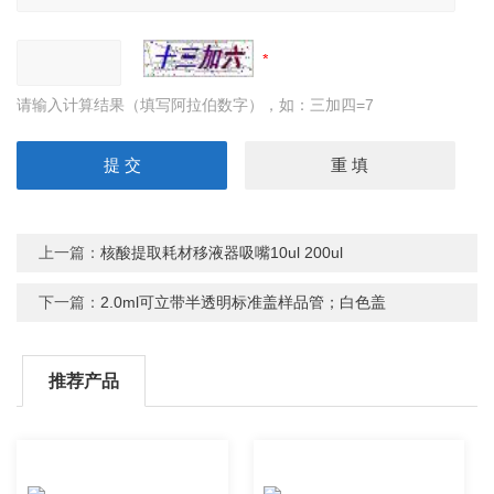
请输入计算结果（填写阿拉伯数字），如：三加四=7
上一篇：
核酸提取耗材移液器吸嘴10ul 200ul
下一篇：
2.0ml可立带半透明标准盖样品管；白色盖
推荐产品