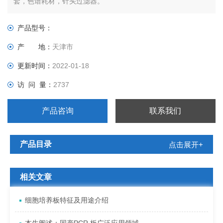
套，色谱耗材，针头过滤器。
产品型号：
产 地：
天津市
更新时间：
2022-01-18
访 问 量：
2737
产品咨询
联系我们
产品目录
点击展开+
相关文章
细胞培养板特征及用途介绍