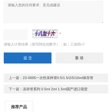
请输入计算结果（填写阿拉伯数字），如：三加四=7
上一篇：
23-0005一次性采样管0.5/1.5/2/5/10ml保存管
下一篇：
冻存管系列 0.5ml 2ml 1.5ml国产进口现货
推荐产品