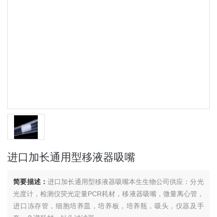
进口加长通用型移液器吸嘴
简要描述：
进口加长通用型移液器吸嘴本生生物公司供应：分光
光度计，检测仪荧光定量PCR耗材，移液器吸嘴，微量离心管，
进口冻存管，细胞培养皿，培养板，培养瓶，吸头，仪器及手