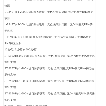
热源
L-2346Tip 1-200ul, 进口加长吸嘴，黄色,袋装非灭菌, 无DNA酶无RNA酶无
热源
L-2347Tip 1-300ul, 进口加长吸嘴，无色,袋装非灭菌， 无DNA酶无RNA酶
无热源
L-1149Tip 100-1300ul, 加长带刻度吸嘴，无色,袋装非灭菌， 无DNA酶无
RNA酶无热源
10盒/组, 5组/箱 (4800支/箱)
ST-5102Tip 0.5-10ul进口加长吸嘴，无色, 盒装灭菌, 无DNA酶无RNA酶无热
源96支/盒
ST-2157Tip 1-200ul进口加长吸嘴，无色, 盒装灭菌, 无DNA酶无RNA酶无热
源96支/盒
ST-2402Tip 1-200ul进口加长吸嘴，黄色,盒装灭菌, 无DNA酶无RNA酶无热
源96支/盒
ST-2158Tip 1-300ul进口加长吸嘴，无色, 盒装灭菌, 无DNA酶无RNA酶无热
源96支/盒
96支/盒 8盒/组, 5组/箱 (3840支/箱)