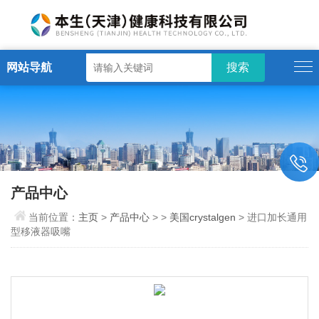
网站导航
产品中心
当前位置：
主页
>
产品中心
> >
美国crystalgen
> 进口加长通用
型移液器吸嘴