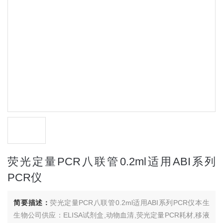
荧光定量PCR八联管0.2ml适用ABI系列
PCR仪
简要描述：
荧光定量PCR八联管0.2ml适用ABI系列PCR仪本生
生物公司供应：ELISA试剂盒,动物血清,荧光定量PCR耗材,移液