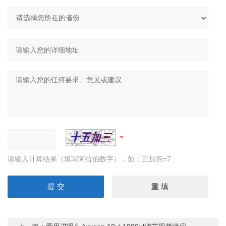
请输入计算结果（填写阿拉伯数字），如：三加四=7