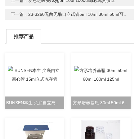
上一篇：
爱思进吸头Axygen 10ul 1000ul滤芯现货供应
下一篇：
23-3260无菌无酶自立试管5ml 10ml 30ml 50ml可立管
推荐产品
BUNSEN本生 尖底自立离心管 15ml立式冻存管
方形培养基瓶 30ml 50ml 60ml 100ml 125ml