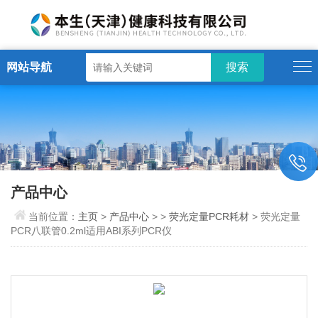
网站导航
产品中心
当前位置：
主页
>
产品中心
> >
荧光定量PCR耗材
> 荧光定量
PCR八联管0.2ml适用ABI系列PCR仪