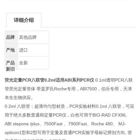
详细介绍
品牌
其他品牌
产地
进口
产品
全新
新旧
荧光定量PCR八联管0.2ml适用ABI系列PCR仪
0.1ml透明PCR八联
管荧光定量管体 带盖罗氏Roche专用，ABI7500，伯乐专用，天津
本生生物供应。
0.2ml 八联管：超薄均匀型材质，PCR实验材料0.1ml 八联管，可应
用于绝大多数普通和定量PCR仪，白色可用于BIO-RAD CFX96、
ABI stepone /plus、7500Fast 、7900Fast、Roche 480、 MJ-
opticon1型和2型可用于定量及普通PCR实验字母标记辨别方向, 管