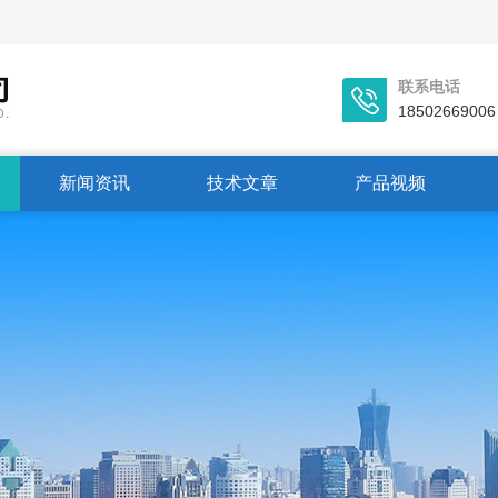
联系电话
18502669006
新闻资讯
技术文章
产品视频