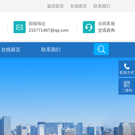
返回首页
在线留言
联系我们
邮箱地址
在线客服
215771467@qq.com
交流咨询
在线留言
联系我们
联系方式
二维码