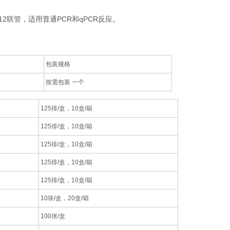
2联管，适用普通PCR和qPCR反应。
包装规格
按需包装 一个
125排/盒，10盒/箱
125排/盒，10盒/箱
125排/盒，10盒/箱
125排/盒，10盒/箱
125排/盒，10盒/箱
10块/盒，20盒/箱
100张/盒