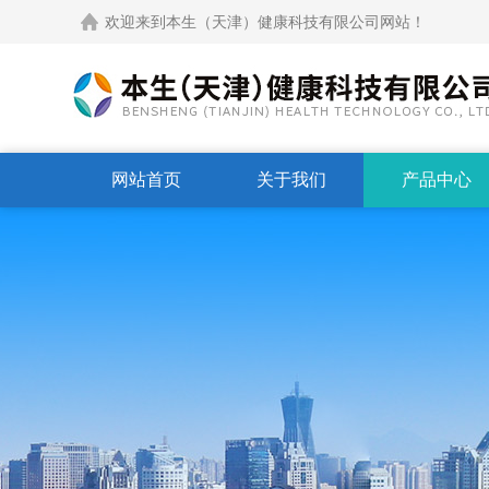
欢迎来到本生（天津）健康科技有限公司网站！
网站首页
关于我们
产品中心