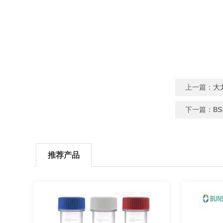
上一篇：
大龙
下一篇：
B
推荐产品