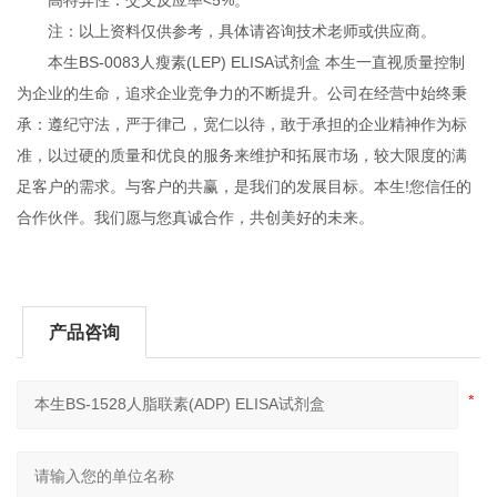
注：以上资料仅供参考，具体请咨询技术老师或供应商。
本生BS-0083人瘦素(LEP) ELISA试剂盒 本生一直视质量控制
为企业的生命，追求企业竞争力的不断提升。公司在经营中始终秉
承：遵纪守法，严于律己，宽仁以待，敢于承担的企业精神作为标
准，以过硬的质量和优良的服务来维护和拓展市场，较大限度的满
足客户的需求。与客户的共赢，是我们的发展目标。本生!您信任的
合作伙伴。我们愿与您真诚合作，共创美好的未来。
产品咨询