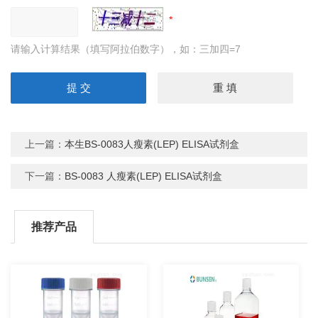
请输入计算结果（填写阿拉伯数字），如：三加四=7
上一篇：
本生BS-0083人瘦素(LEP) ELISA试剂盒
下一篇：
BS-0083 人瘦素(LEP) ELISA试剂盒
推荐产品