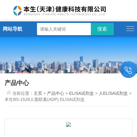
网站导航
产品中心
当前位置：
主页
>
产品中心
>
ELISA试剂盒
>
人ELISA试剂盒
>
本生BS-1528人脂联素(ADP) ELISA试剂盒