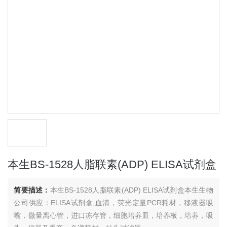
本生BS-1528人脂联素(ADP) ELISA试剂盒
简要描述：
本生BS-1528人脂联素(ADP) ELISA试剂盒本生生物
公司供应：ELISA试剂盒,血清，荧光定量PCR耗材，移液器吸
嘴，微量离心管，进口冻存管，细胞培养皿，培养板，培养，吸